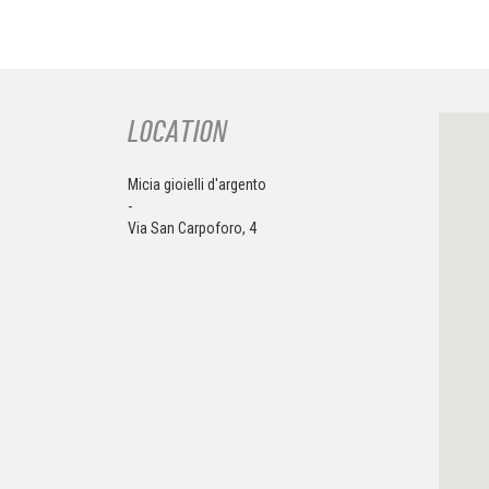
LOCATION
Micia gioielli d'argento
-
Via San Carpoforo, 4