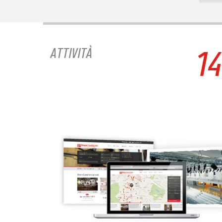
1
ATTIVITÀ