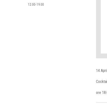
12.00-19.00
14 Apri
Cocktai
ore 18