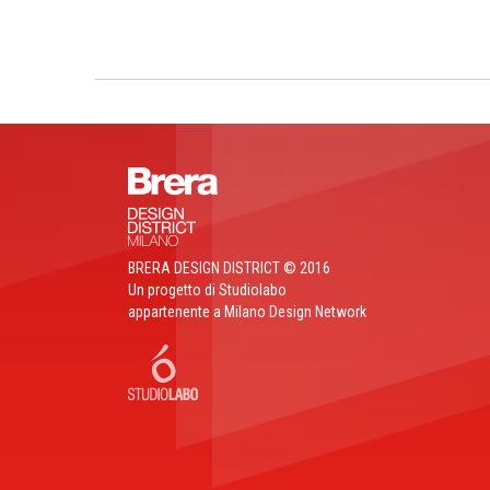
BRERA DESIGN DISTRICT © 2016
Un progetto di Studiolabo
appartenente a Milano Design Network