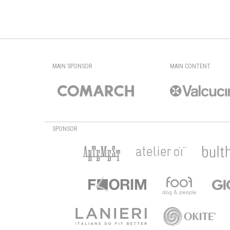
MAIN SPONSOR
MAIN CONTENT
SPONSOR