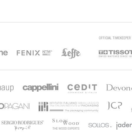
OFFICIAL TIMEKEEPER