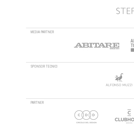
MEDIA PARTNER
SPONSOR TECNICI
PARTNER