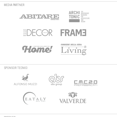
MEDIA PARTNER
SPONSOR TECNICI