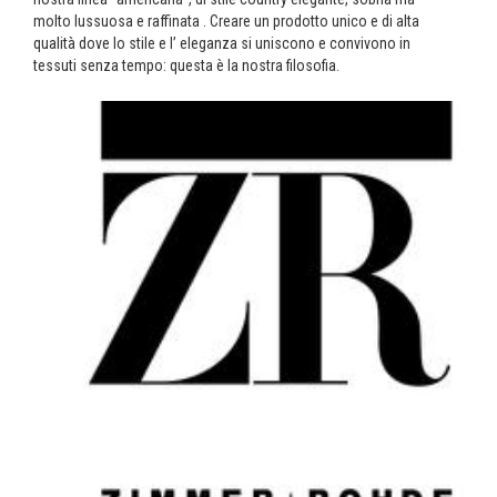
molto lussuosa e raffinata . Creare un prodotto unico e di alta
qualità dove lo stile e l’ eleganza si uniscono e convivono in
tessuti senza tempo: questa è la nostra filosofia.