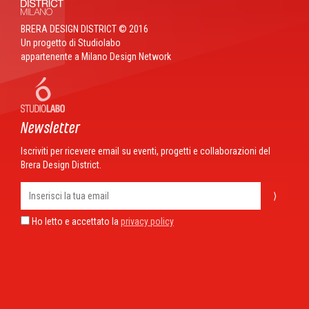
BRERA DESIGN DISTRICT © 2016
Un progetto di Studiolabo
appartenente a Milano Design Network
Newsletter
Iscriviti per ricevere email su eventi, progetti e collaborazioni del
Brera Design District.
⟩
Ho letto e accettato la
privacy policy