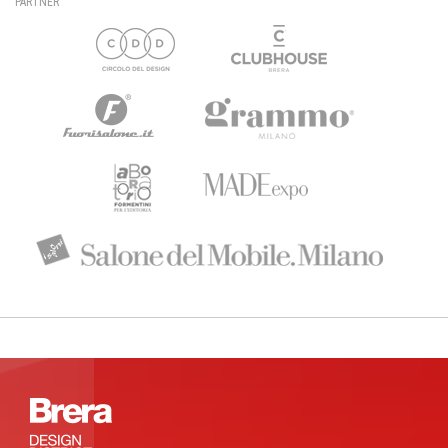
PARTNER