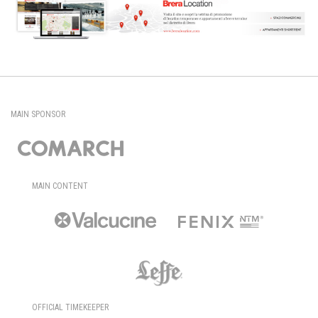
MAIN SPONSOR
MAIN CONTENT
OFFICIAL TIMEKEEPER