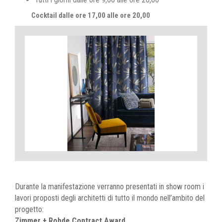
Cocktail dalle ore 17,00 alle ore 20,00
Durante la manifestazione verranno presentati in show room i
lavori proposti degli architetti di tutto il mondo nell’ambito del
progetto:
Zimmer + Rohde Contract Award