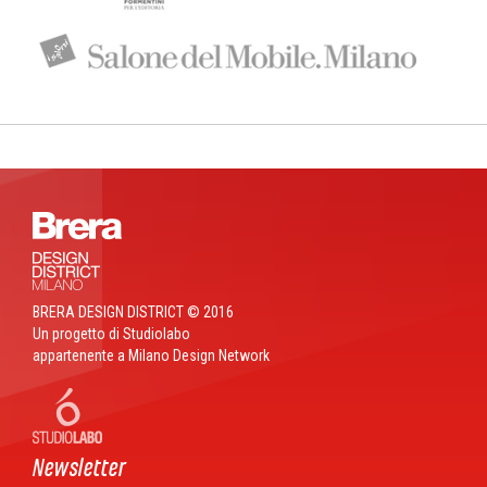
BRERA DESIGN DISTRICT © 2016
Un progetto di Studiolabo
appartenente a Milano Design Network
Newsletter