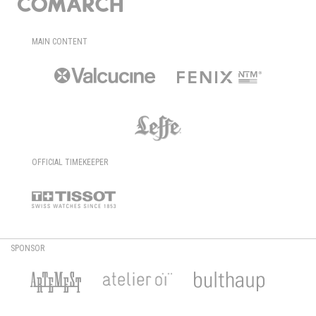
MAIN CONTENT
OFFICIAL TIMEKEEPER
SPONSOR