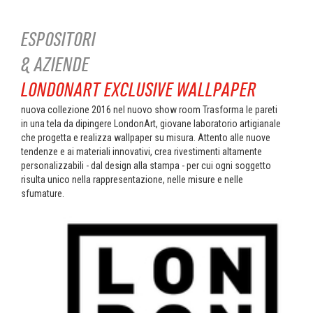
ESPOSITORI
& AZIENDE
LONDONART EXCLUSIVE WALLPAPER
nuova collezione 2016 nel nuovo show room Trasforma le pareti
in una tela da dipingere LondonArt, giovane laboratorio artigianale
che progetta e realizza wallpaper su misura. Attento alle nuove
tendenze e ai materiali innovativi, crea rivestimenti altamente
personalizzabili - dal design alla stampa - per cui ogni soggetto
risulta unico nella rappresentazione, nelle misure e nelle
sfumature.