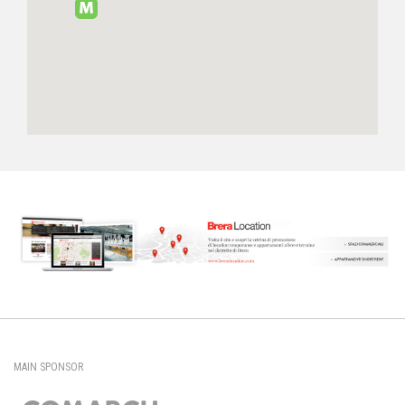
MAIN SPONSOR