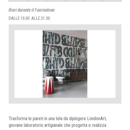
Orari durante il Fuorisalone:
DALLE 10.00 ALLE 21.30
Trasforma le pareti in una tela da dipingere LondonArt,
giovane laboratorio artigianale che progetta e realizza