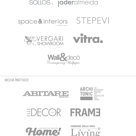
MEDIA PARTNER