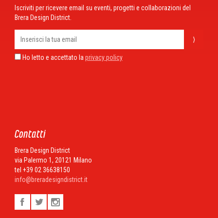
Iscriviti per ricevere email su eventi, progetti e collaborazioni del
Brera Design District.
⟩
Ho letto e accettato la
privacy policy
Contatti
Brera Design District
via Palermo 1, 20121 Milano
tel +39 02 36638150
info@breradesigndistrict.it