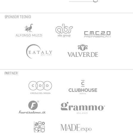
SPONSOR TECNICI
PARTNER