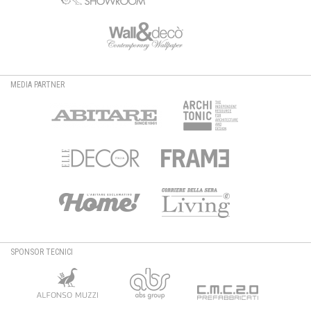
MEDIA PARTNER
SPONSOR TECNICI