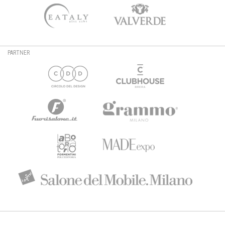
PARTNER