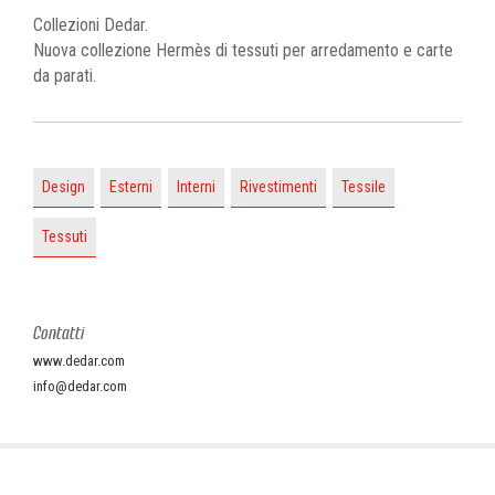
Collezioni Dedar.
Nuova collezione Hermès di tessuti per arredamento e carte
da parati.
Design
Esterni
Interni
Rivestimenti
Tessile
Tessuti
Contatti
www.dedar.com
info@dedar.com