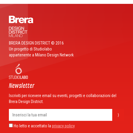
BRERA DESIGN DISTRICT © 2016
Un progetto di Studiolabo
appartenente a Milano Design Network
Newsletter
Iscriviti per ricevere email su eventi, progetti e collaborazioni del
Brera Design District.
⟩
Ho letto e accettato la
privacy policy