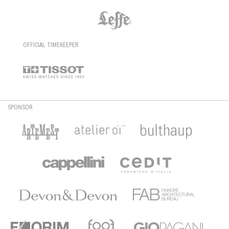
OFFICIAL TIMEKEEPER
SPONSOR