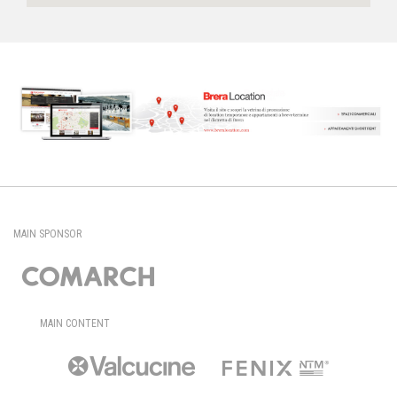
MAIN SPONSOR
MAIN CONTENT