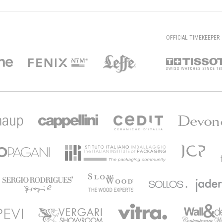
OFFICIAL TIMEKEEPER