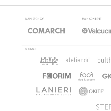
MAIN SPONSOR
MAIN CONTENT
SPONSOR