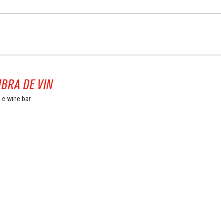
BRA DE VIN
 e wine bar