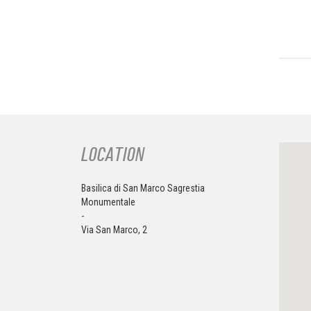
LOCATION
Basilica di San Marco Sagrestia
Monumentale
-
Via San Marco, 2