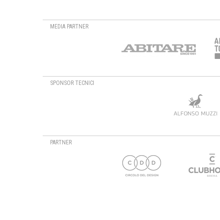
MEDIA PARTNER
SPONSOR TECNICI
PARTNER