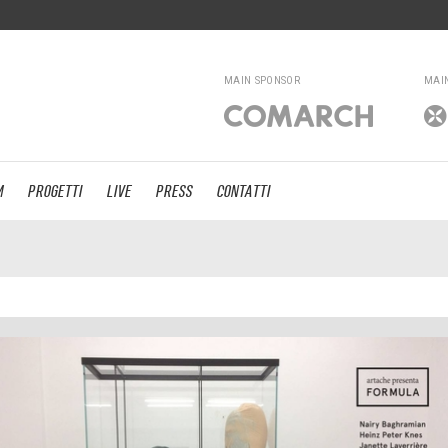
MAIN SPONSOR
MAI
M
PROGETTI
LIVE
PRESS
CONTATTI