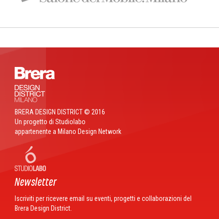
BRERA DESIGN DISTRICT © 2016
Un progetto di Studiolabo
appartenente a Milano Design Network
Newsletter
Iscriviti per ricevere email su eventi, progetti e collaborazioni del
Brera Design District.