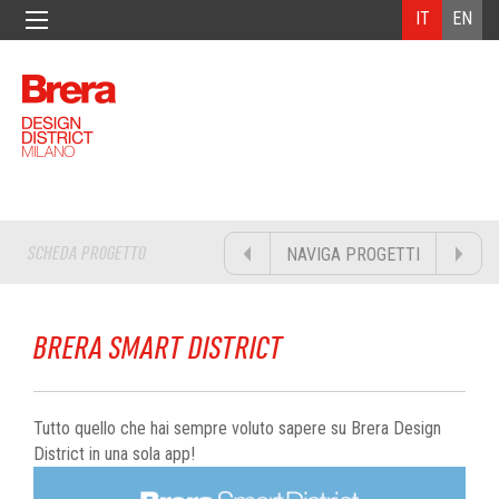
IT
EN
SCHEDA PROGETTO
NAVIGA PROGETTI
BRERA SMART DISTRICT
Tutto quello che hai sempre voluto sapere su Brera Design
District in una sola app!