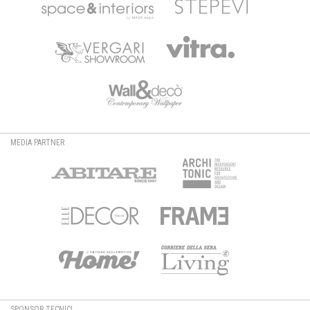
MEDIA PARTNER
SPONSOR TECNICI