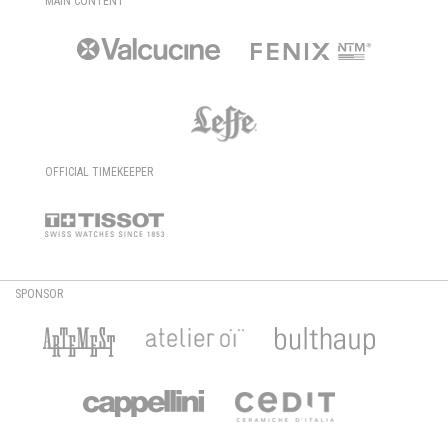
MAIN CONTENT
OFFICIAL TIMEKEEPER
SPONSOR