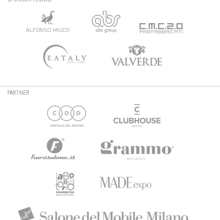
PARTNER