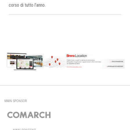
corso di tutto l’anno.
MAIN SPONSOR