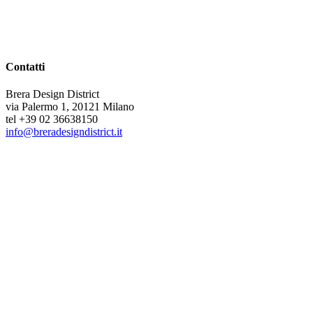
Contatti
Brera Design District
via Palermo 1, 20121 Milano
tel +39 02 36638150
info@breradesigndistrict.it