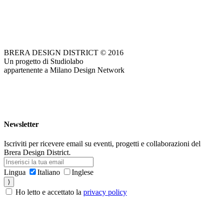
BRERA DESIGN DISTRICT © 2016
Un progetto di Studiolabo
appartenente a Milano Design Network
Newsletter
Iscriviti per ricevere email su eventi, progetti e collaborazioni del
Brera Design District.
Lingua
Italiano
Inglese
⟩
Ho letto e accettato la
privacy policy