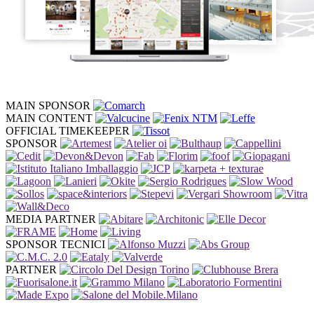
MAIN SPONSOR
MAIN CONTENT
OFFICIAL TIMEKEEPER
SPONSOR
MEDIA PARTNER
SPONSOR TECNICI
PARTNER