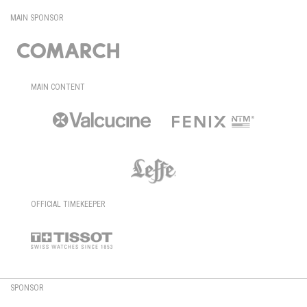
MAIN SPONSOR
MAIN CONTENT
OFFICIAL TIMEKEEPER
SPONSOR