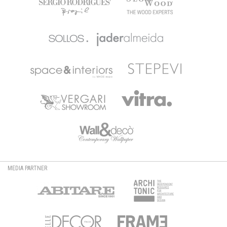
MEDIA PARTNER