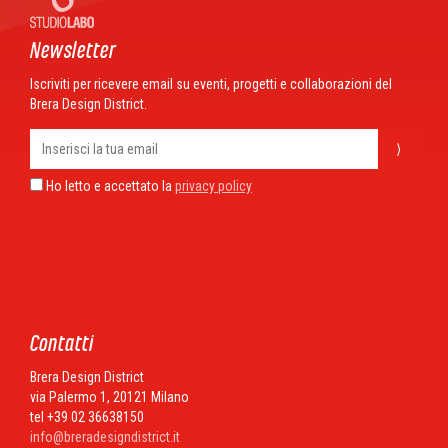
Newsletter
Iscriviti per ricevere email su eventi, progetti e collaborazioni del
Brera Design District.
⟩
Ho letto e accettato la
privacy policy
Contatti
Brera Design District
via Palermo 1, 20121 Milano
tel +39 02 36638150
info@breradesigndistrict.it