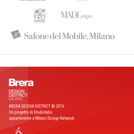
BRERA DESIGN DISTRICT © 2016
Un progetto di Studiolabo
appartenente a Milano Design Network