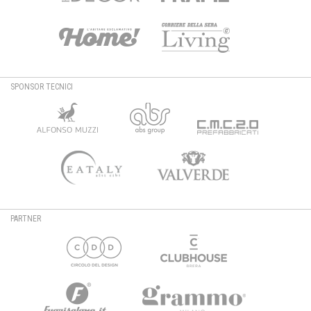
SPONSOR TECNICI
PARTNER