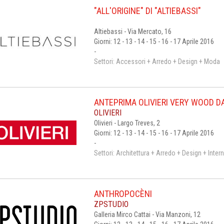
"ALL'ORIGINE" DI "ALTIEBASSI"
Altiebassi - Via Mercato, 16
Giorni: 12 - 13 - 14 - 15 - 16 - 17 Aprile 2016
-
Settori: Accessori + Arredo + Design + Moda
ANTEPRIMA OLIVIERI VERY WOOD D
OLIVIERI
Olivieri - Largo Treves, 2
Giorni: 12 - 13 - 14 - 15 - 16 - 17 Aprile 2016
-
Settori: Architettura + Arredo + Design + Inte
ANTHROPOCÈNI
ZPSTUDIO
Galleria Mirco Cattai - Via Manzoni, 12