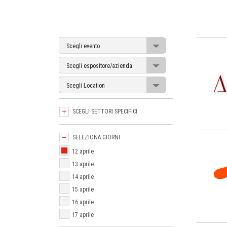
SCEGLI SETTORI SPECIFICI
SELEZIONA GIORNI
12 aprile
13 aprile
14 aprile
15 aprile
16 aprile
17 aprile